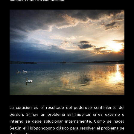
La curación es el resultado del poderoso sentimiento del
perdón. Si hay un problema sin importar si es externo o
interno se debe solucionar internamente. Cómo se hace?
Según el Ho’oponopono clásico para resolver el problema se