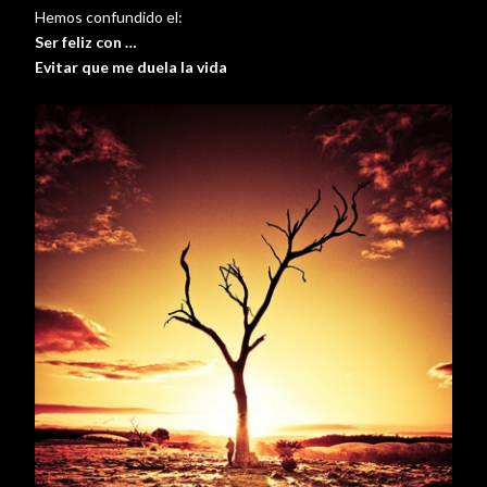
Hemos confundido el:
Ser feliz con …
Evitar que me duela la vida