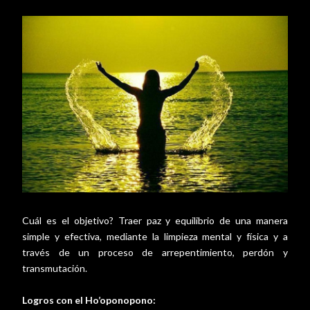
Cuál es el objetivo? Traer paz y equilibrio de una manera
simple y efectiva, mediante la limpieza mental y física y a
través de un proceso de arrepentimiento, perdón y
transmutación.
Logros con el Ho’oponopono: