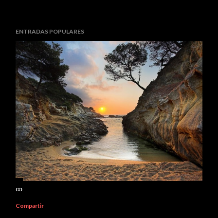
ENTRADAS POPULARES
∞
Compartir