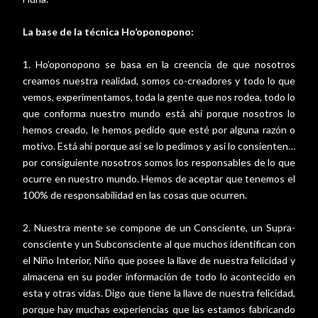
La base de la técnica Ho’oponopono:
1. Ho’oponopono se basa en la creencia de que nosotros
creamos nuestra realidad, somos co-creadores y todo lo que
vemos, experimentamos, toda la gente que nos rodea, todo lo
que conforma nuestro mundo está ahí porque nosotros lo
hemos creado, le hemos pedido que esté por alguna razón o
motivo. Está ahí porque así se lo pedimos y así lo consienten…
por consiguiente nosotros somos los responsables de lo que
ocurre en nuestro mundo. Hemos de aceptar que tenemos el
100% de responsabilidad en las cosas que ocurren.
2. Nuestra mente se compone de un Consciente, un Supra-
consciente y un Subconsciente al que muchos identifican con
el Niño Interior, Niño que posee la llave de nuestra felicidad y
almacena en su poder información de todo lo acontecido en
esta y otras vidas. Digo que tiene la llave de nuestra felicidad,
porque hay muchas experiencias que las estamos fabricando