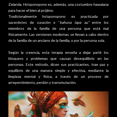
Zelanda. Ho'oponopono es, además, una costumbre hawaiana
para hacer el bien al prójimo.
Tradicionalmente ho’oponopono es practicada por
sacerdotes de curación o “
kahuna lapa au”
entre los
miembros de la familia de una persona que está mal
físicamente. Las versiones modernas se llevan a cabo dentro
de la familia de un anciano de la familia, o por la persona sola.
Según la creencia, esta terapia enseña a dejar partir los
bloqueos y problemas que causan desequilibrio en las
personas. Este método, dicen sus practicantes, trae paz y
equilibrio de una manera simple y efectiva, mediante la
limpieza mental y física, a través de un proceso de
arrepentimiento, perdón y transmutación.